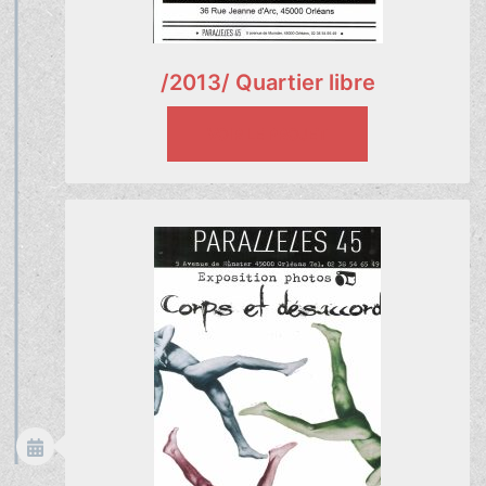
/2013/ Quartier libre
VOIR LE PROJET