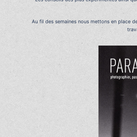
Au fil des semaines nous mettons en place de
trav