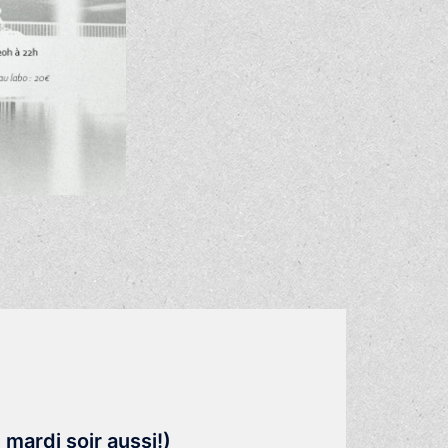
mardi soir aussi!)