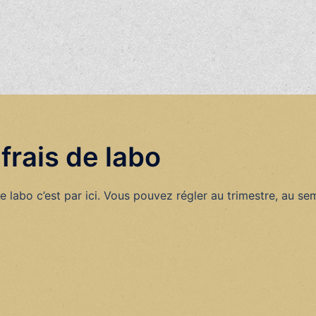
frais de labo
de labo c’est par ici. Vous pouvez régler au trimestre, au 