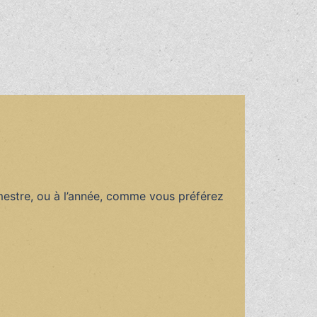
semestre, ou à l’année, comme vous préférez