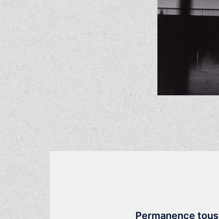
Permanence tous l