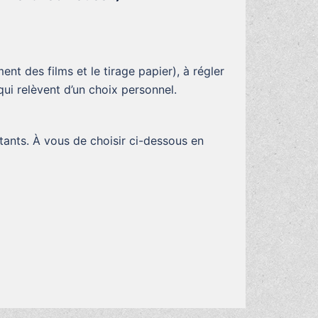
t des films et le tirage papier), à régler
 qui relèvent d’un choix personnel.
tants. À vous de choisir ci-dessous en