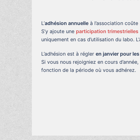
L’
adhésion annuelle
à l’association coûte
S’y ajoute une
participation trimestrielles
uniquement en cas d’utilisation du labo. L’
L’adhésion est à régler
en janvier pour le
Si vous nous rejoigniez en cours d’année,
fonction de la période où vous adhérez.