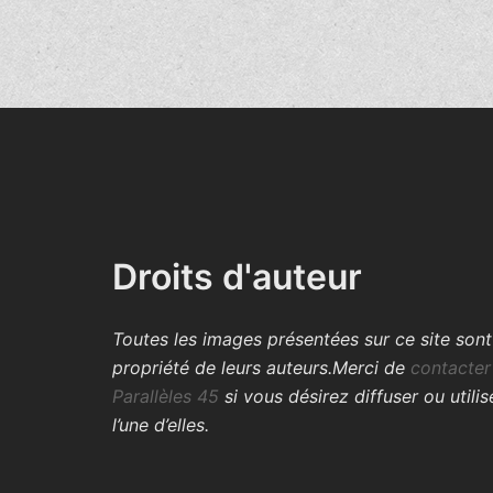
Droits d'auteur
Toutes les images présentées sur ce site sont
propriété de leurs auteurs.
Merci de
contacter
Parallèles 45
si vous désirez diffuser ou utilis
l’une d’elles.