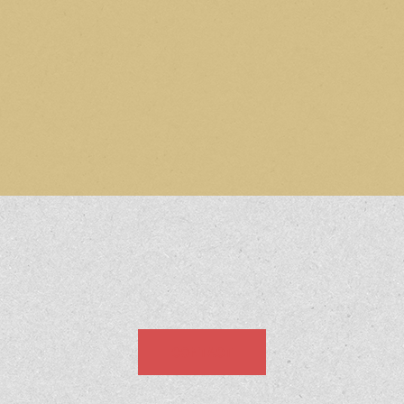
CONTACT