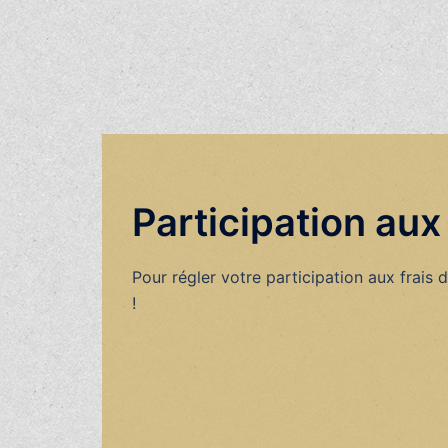
Participation aux 
Pour régler votre participation aux frais 
!