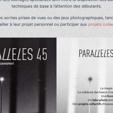
techniques de base à l’attention des débutants.
s sorties prises de vues ou des jeux photographiques, tan
ailler à leur projet personnel ou participer aux
projets colle