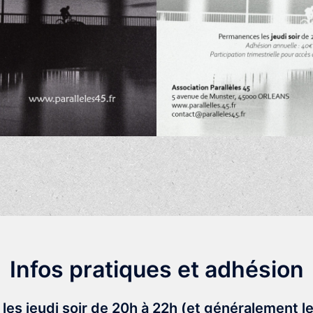
Infos pratiques et adhésion
es jeudi soir de 20h à 22h
(et généralement le 