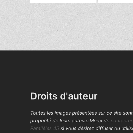
Droits d'auteur
Toutes les images présentées sur ce site sont
propriété de leurs auteurs.
Merci de
contacter
Parallèles 45
si vous désirez diffuser ou utilis